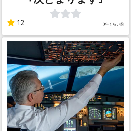
12
3年くらい前