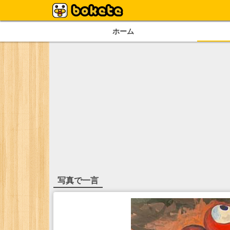
ホーム
写真で一言