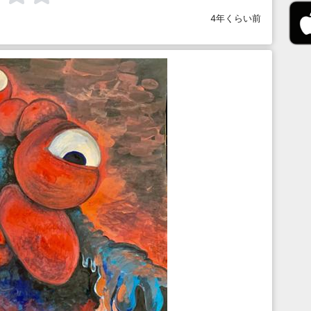
4年くらい前