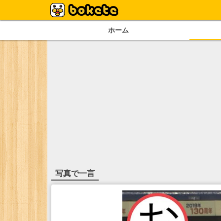
ホーム
写真で一言