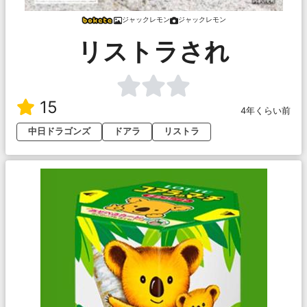
ジャックレモン
ジャックレモン
リストラされ
15
4年くらい前
中日ドラゴンズ
ドアラ
リストラ