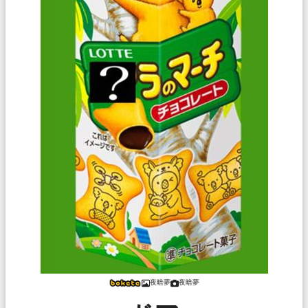
夜暗夢
夜暗夢