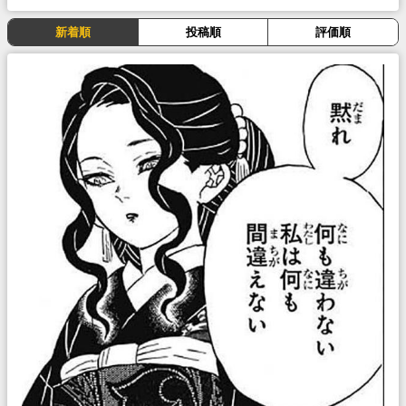
新着順
投稿順
評価順