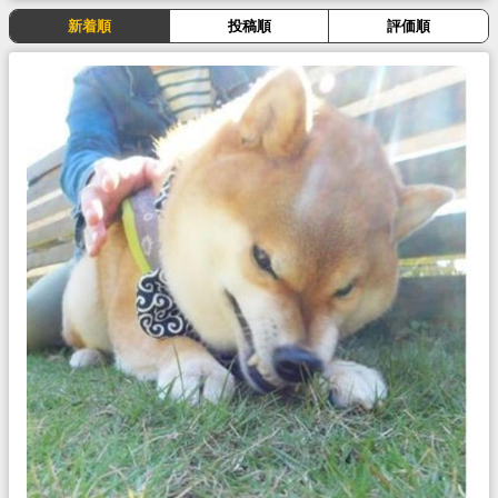
新着順
投稿順
評価順