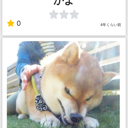
0
4年くらい前