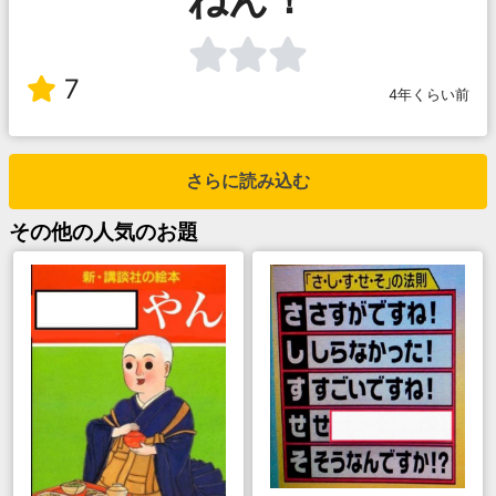
7
4年くらい前
さらに読み込む
その他
の人気のお題