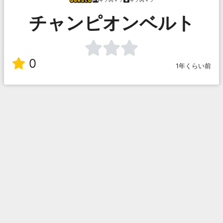
チャンピオンベルト
0
1年くらい前