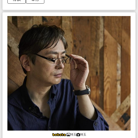
埼玉
埼玉