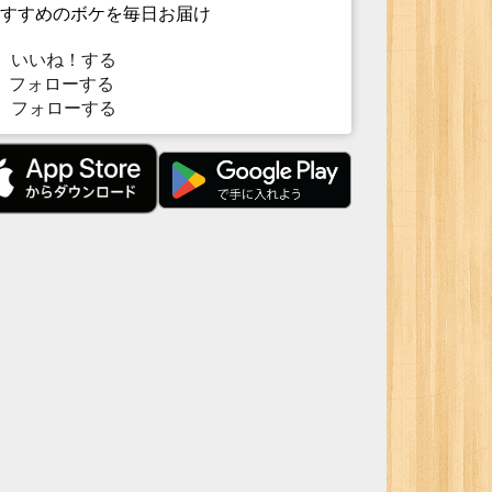
すすめのボケを毎日お届け
いいね！する
フォローする
フォローする