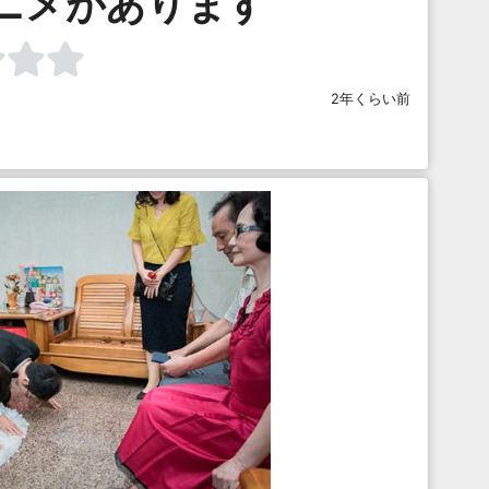
ニメがあります
2年くらい前