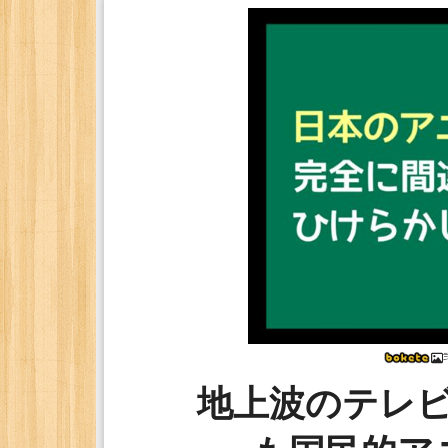
地上波のテレ