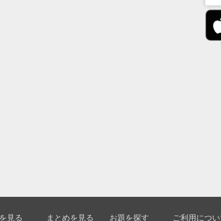
を見る
まとめを見る
お題を探す
ご利用につい