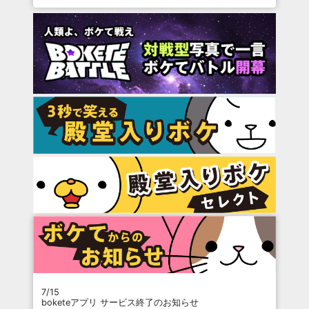
7/15
boketeアプリ サービス終了のお知らせ