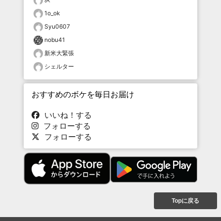
1o_ok
Syu0607
nobu41
新米大緊張
シェルター
おすすめのボケを毎日お届け
いいね！する
フォローする
フォローする
Topに戻る