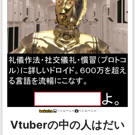
ペトルーニャ
ペトルーニャ
Vtuberの中の人はだい