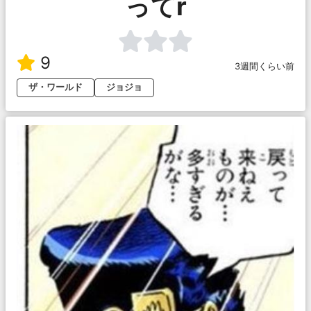
ってr
9
3週間くらい前
ザ・ワールド
ジョジョ