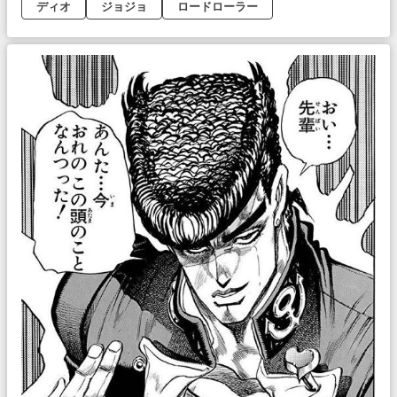
ディオ
ジョジョ
ロードローラー