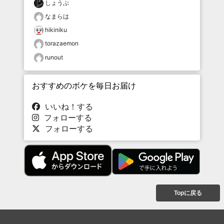
しょうぶ
なまらは
hikiniku
torazaemon
runout
おすすめのボケを毎日お届け
いいね！する
フォローする
フォローする
Topに戻る