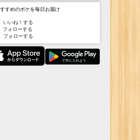
すすめのボケを毎日お届け
いいね！する
フォローする
フォローする