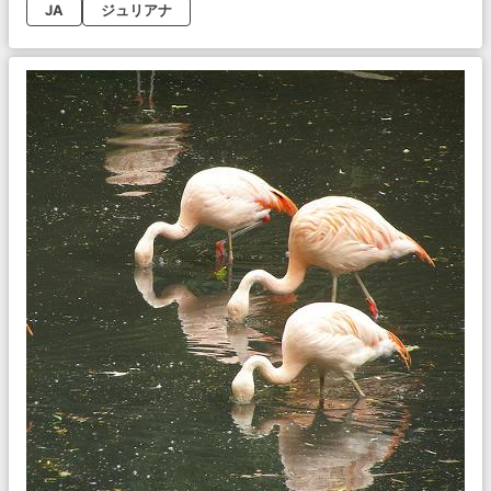
JA
ジュリアナ