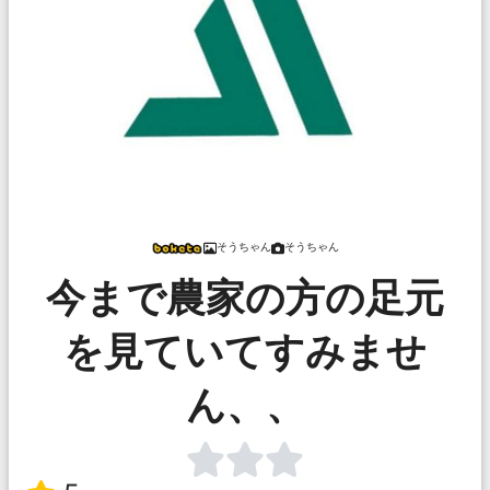
そうちゃん
そうちゃん
今まで農家の方の足元
を見ていてすみませ
ん、、