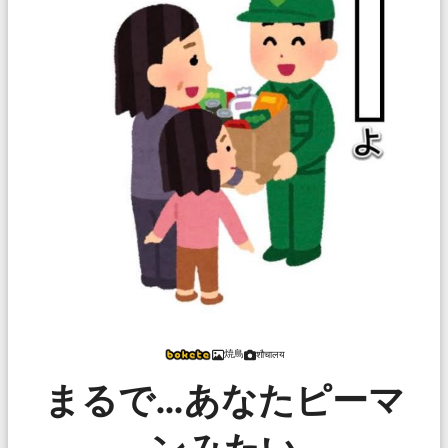
焼鳥
शौचालय
まるで…あなたピーマ