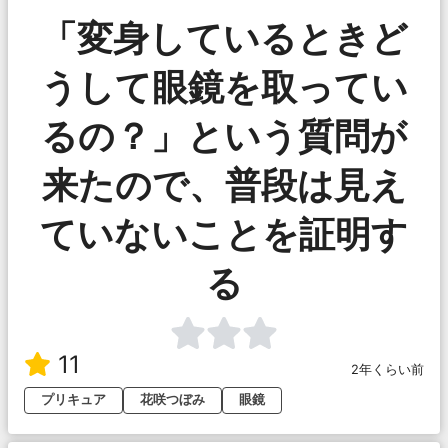
「変身しているときど
うして眼鏡を取ってい
るの？」という質問が
来たので、普段は見え
ていないことを証明す
る
11
2年くらい前
プリキュア
花咲つぼみ
眼鏡