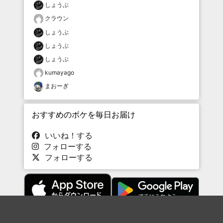
しょうぶ
クラウン
しょうぶ
しょうぶ
しょうぶ
kumayago
まおーぎ
おすすめのボケを毎日お届け
いいね！する
フォローする
フォローする
Topに戻る