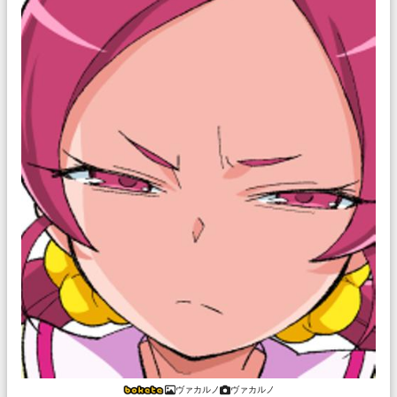
ヴァカルノ
ヴァカルノ