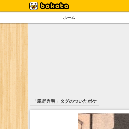
ホーム
「
庵野秀明
」タグのついたボケ