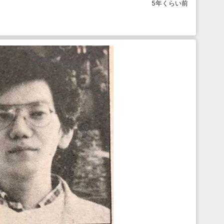
5年くらい前