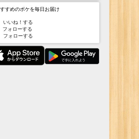
すすめのボケを毎日お届け
いいね！する
フォローする
フォローする