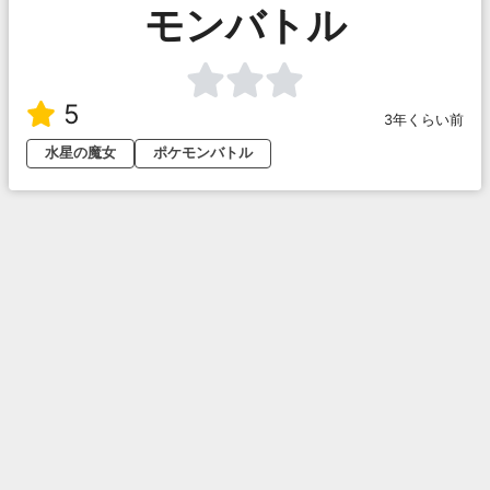
モンバトル
5
3年くらい前
水星の魔女
ポケモンバトル