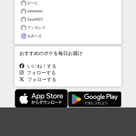
ひーた
mmmmm
Syu0607
アンタレス
なみへえ
おすすめのボケを毎日お届け
いいね！する
フォローする
フォローする
Topに戻る