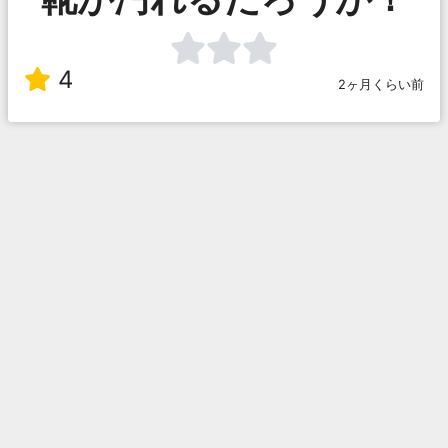
4
2ヶ月くらい前