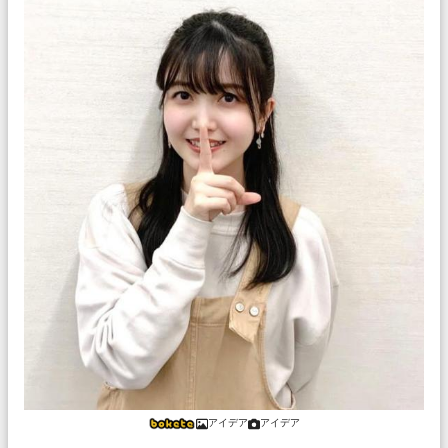
アイデア
アイデア