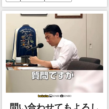
SENBEI
SENBEI
問い合わせてもよろし