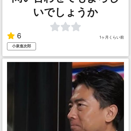
いでしょうか
6
1ヶ月くらい前
小泉進次郎