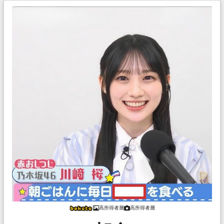
高所得者層
高所得者層