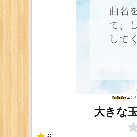
クリ
大きな
6