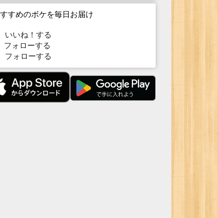
すすめのボケを毎日お届け
いいね！する
フォローする
フォローする