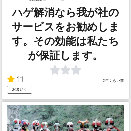
ハゲ解消なら我が社の
サービスをお勧めしま
す。その効能は私たち
が保証します。
11
2年くらい前
おまいう