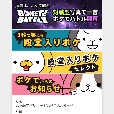
7/15
boketeアプリ サービス終了のお知らせ
6/15