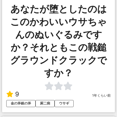
あなたが堕としたのは
このかわいいウサちゃ
んのぬいぐるみです
か？それともこの戦鎚
グラウンドクラックで
すか？
9
1年くらい前
金の斧銀の斧
厨二病
ウサギ