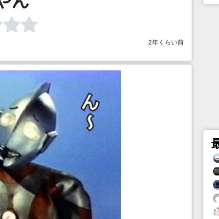
2年くらい前