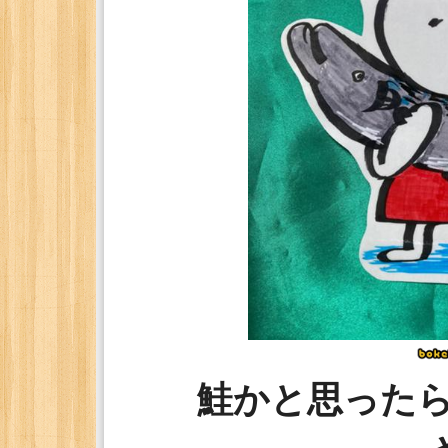
鮭かと思った