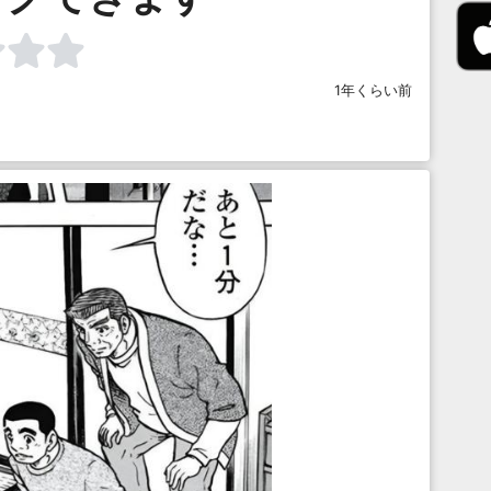
1年くらい前