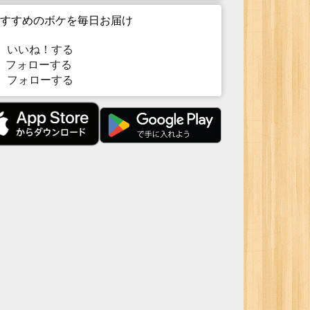
すすめのボケを毎日お届け
いいね！する
フォローする
フォローする