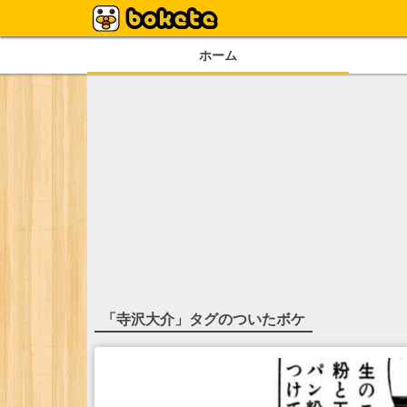
ホーム
「
寺沢大介
」タグのついたボケ