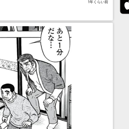
1年くらい前