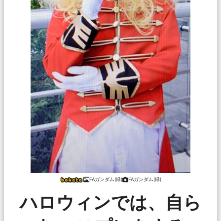
FAガンダム(緑)
FAガンダム(緑)
ハロウィンでは、自ら