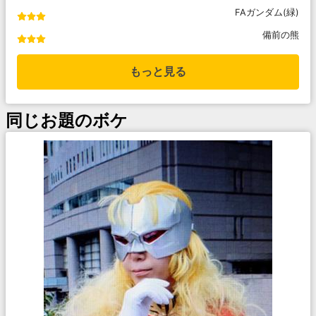
FAガンダム(緑)
備前の熊
もっと見る
同じお題のボケ