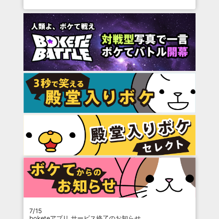
7/15
boketeアプリ サービス終了のお知らせ