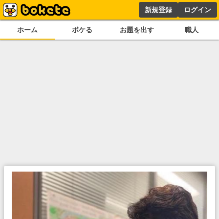
新規登録
ログイン
ホーム
ボケる
お題を出す
職人