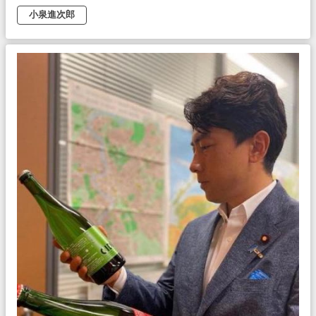
小泉進次郎