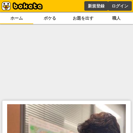
新規登録
ログイン
ホーム
ボケる
お題を出す
職人