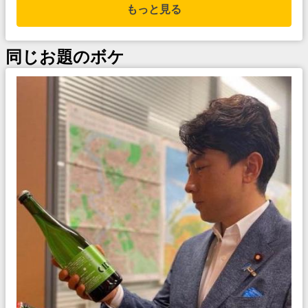
もっと見る
同じお題のボケ