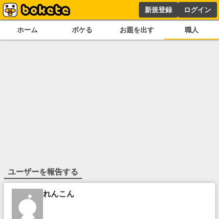
新規登録
ログイン
ホーム
ボケる
お題を出す
職人
ユーザーを報告する
れんこん