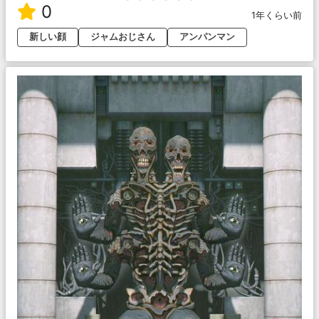
0
1年くらい前
新しい顔
ジャムおじさん
アンパンマン