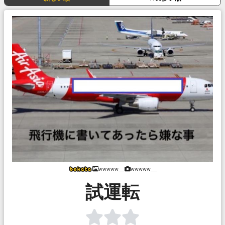
wwwww___
wwwww___
試運転