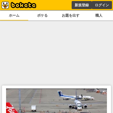
新規登録
ログイン
ホーム
ボケる
お題を出す
職人