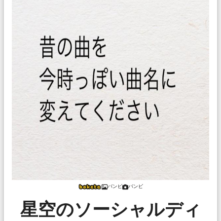
バンビ
バンビ
星空のソーシャルディ