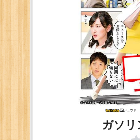
ジュウドー
ガソリ