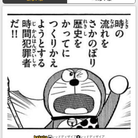
レッドディザイア
レッドディザイア