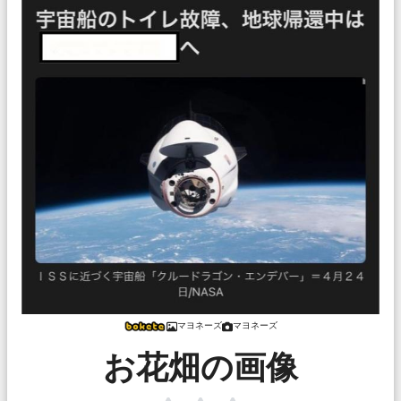
マヨネーズ
マヨネーズ
お花畑の画像