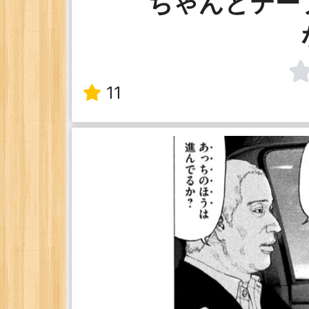
ちゃんとテー
11