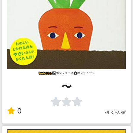
ポンジュース
ポンジュース
〜
0
7年くらい前