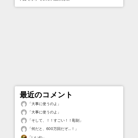
最近のコメント
「
大事に使うのよ
」
「
大事に使うのよ
」
「
そして、！！すごい！！彫刻
」
「
何だと、600万回だぞ…！
」
「
いいね
」