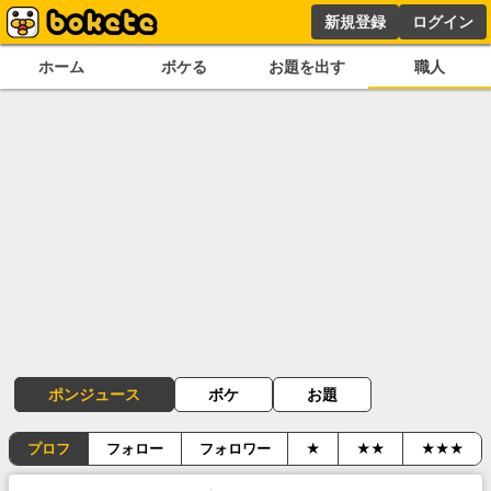
新規登録
ログイン
ホーム
ボケる
お題を出す
職人
ポンジュース
ボケ
お題
プロフ
フォロー
フォロワー
★
★★
★★★