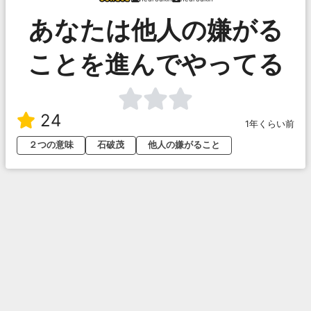
あなたは他人の嫌がる
ことを進んでやってる
24
1年くらい前
２つの意味
石破茂
他人の嫌がること