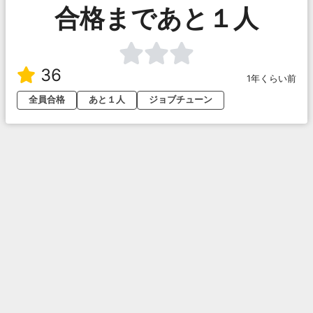
合格まであと１人
36
1年くらい前
全員合格
あと１人
ジョブチューン