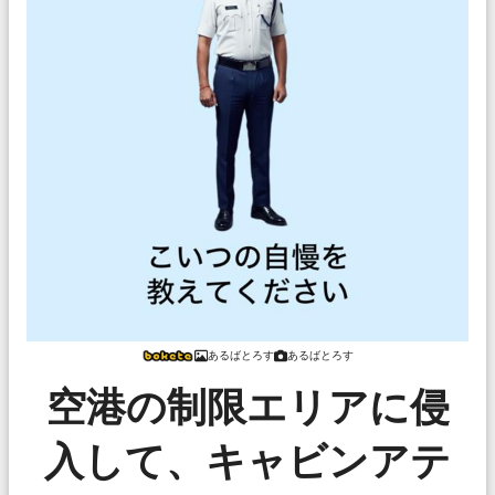
あるばとろす
あるばとろす
空港の制限エリアに侵
入して、キャビンアテ