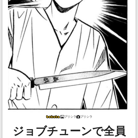
プリシラ
プリシラ
ジョブチューンで全員