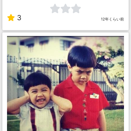
3
12年くらい前