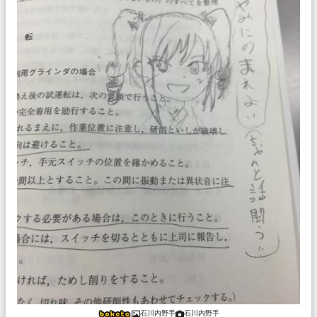
石川内野手
石川内野手