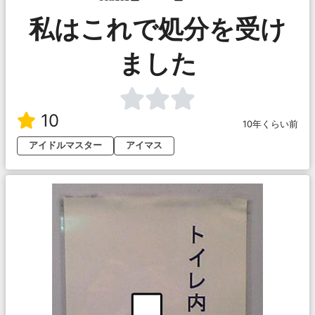
私はこれで処分を受け
ました
10
10年くらい前
アイドルマスター
アイマス