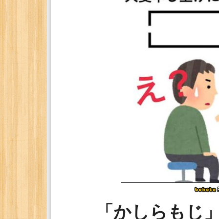
「かしらもじ