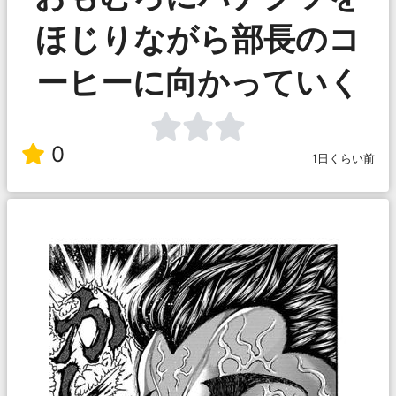
ほじりながら部長のコ
ーヒーに向かっていく
0
1日くらい前