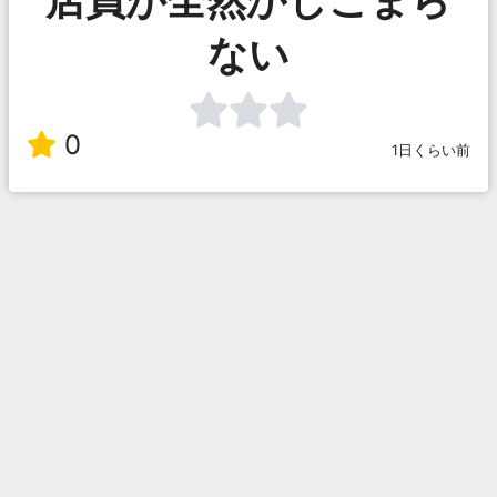
ない
0
1日くらい前