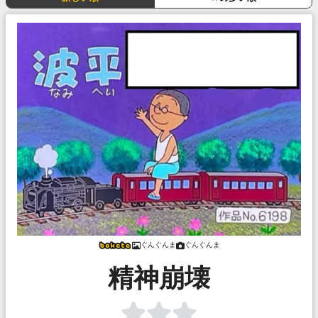
ぐんぐんま
ぐんぐんま
精神崩壊