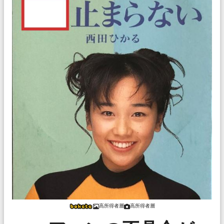
高所得者層
高所得者層