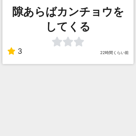
隙あらばカンチョウを
してくる
3
22時間くらい前