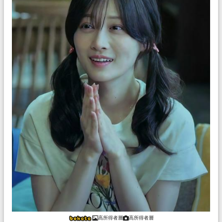
高所得者層
高所得者層