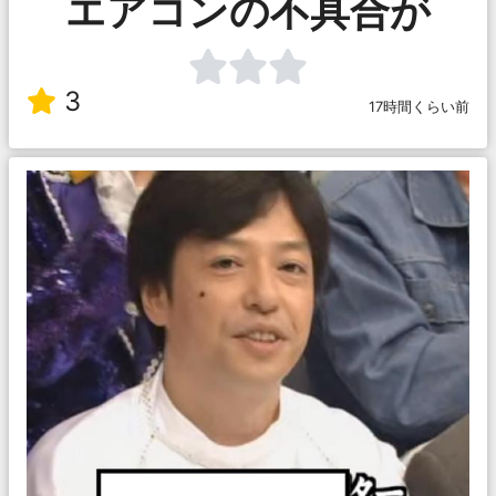
エアコンの不具合が
3
17時間くらい前