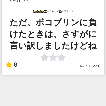
マヨネーズ
マヨネーズ
ただ、ボコブリンに負
けたときは、さすがに
言い訳しましたけどね
6
5ヶ月くらい前