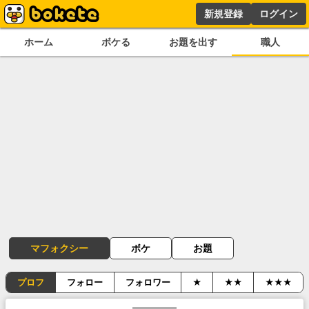
新規登録
ログイン
ホーム
ボケる
お題を出す
職人
マフォクシー
ボケ
お題
プロフ
フォロー
フォロワー
★
★★
★★★