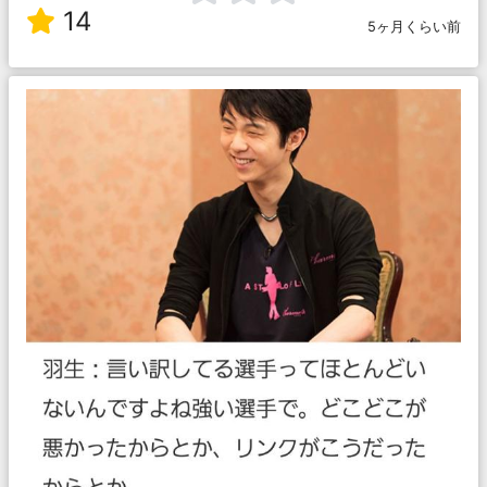
14
5ヶ月くらい前